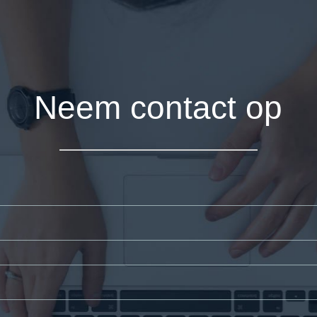
Neem contact op