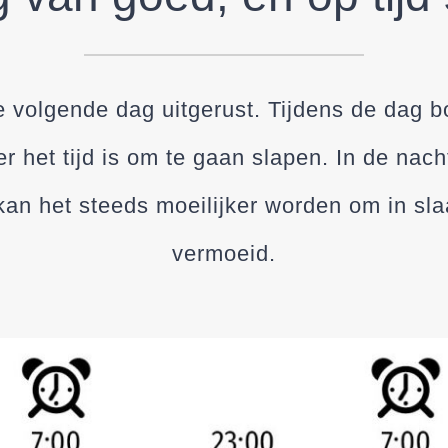
 de volgende dag uitgerust. Tijdens de dag
r het tijd is om te gaan slapen. In de nach
 kan het steeds moeilijker worden om in sla
vermoeid.