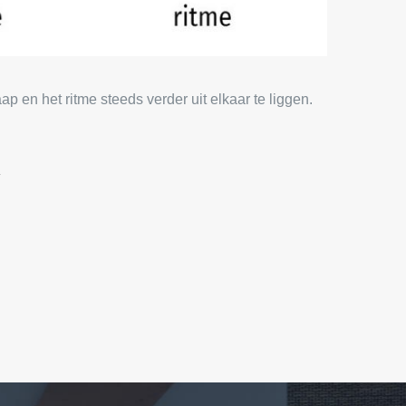
p en het ritme steeds verder uit elkaar te liggen.