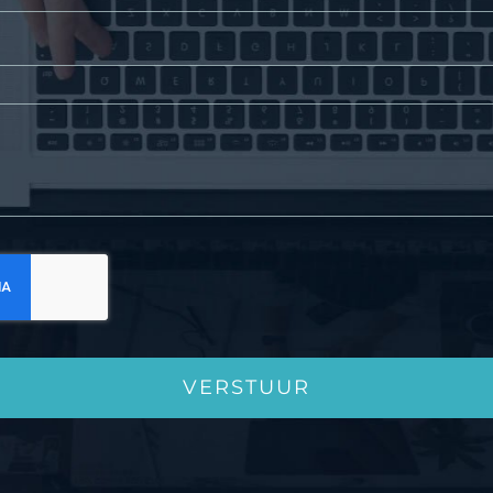
VERSTUUR