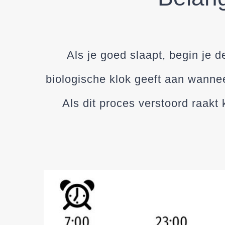
Als je goed slaapt, begin je
biologische klok geeft aan wannee
Als dit proces verstoord raakt