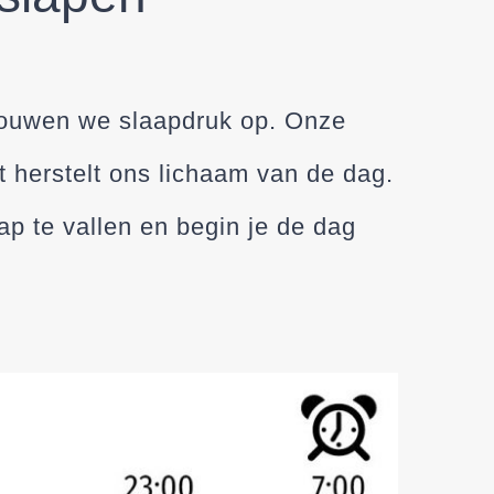
 bouwen we slaapdruk op. Onze
t herstelt ons lichaam van de dag.
ap te vallen en begin je de dag